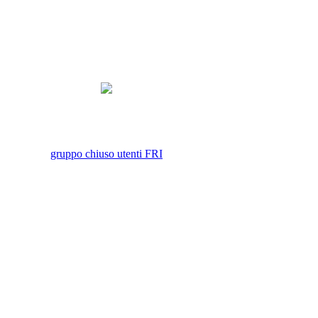
gruppo chiuso utenti FRI