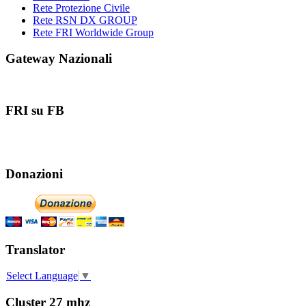
Rete Protezione Civile
Rete RSN DX GROUP
Rete FRI Worldwide Group
Gateway Nazionali
FRI su FB
Donazioni
Translator
Select Language
▼
Cluster 27 mhz