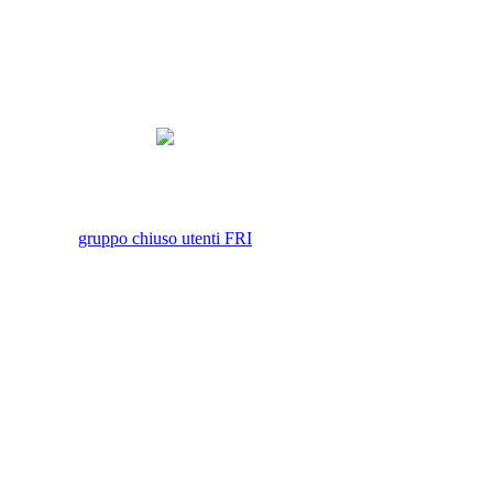
gruppo chiuso utenti FRI