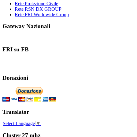
Rete Protezione Civile
Rete RSN DX GROUP
Rete FRI Worldwide Group
Gateway Nazionali
FRI su FB
Donazioni
Translator
Select Language
▼
Cluster 27 mhz