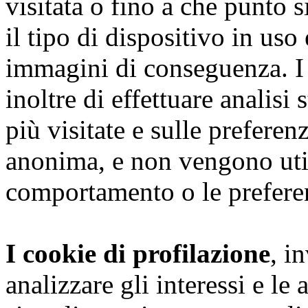
visitata o fino a che punto s
il tipo di dispositivo in uso
immagini di conseguenza. I
inoltre di effettuare analisi
più visitate e sulle preferen
anonima, e non vengono utili
comportamento o le preferen
I cookie di profilazione
, i
analizzare gli interessi e le