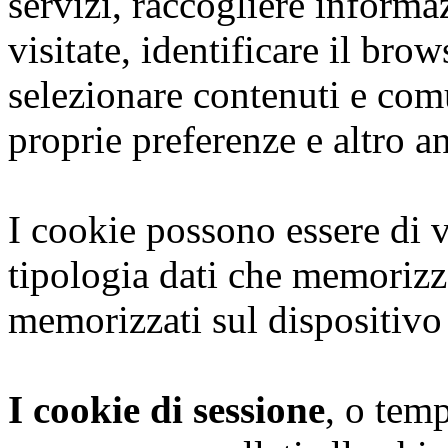
servizi, raccogliere informaz
visitate, identificare il brows
selezionare contenuti e com
proprie preferenze e altro a
I cookie possono essere di v
tipologia dati che memoriz
memorizzati sul dispositivo
I cookie di sessione
, o tem