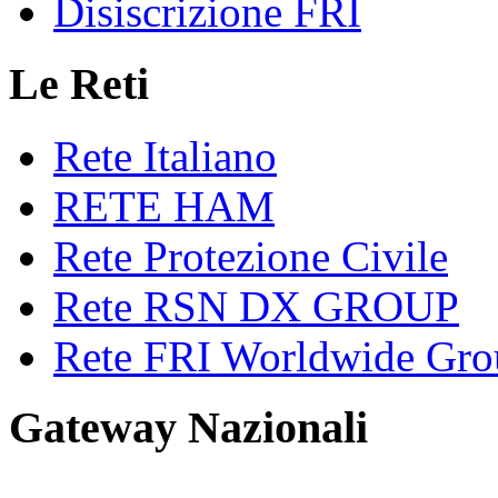
Disiscrizione FRI
Le Reti
Rete Italiano
RETE HAM
Rete Protezione Civile
Rete RSN DX GROUP
Rete FRI Worldwide Gro
Gateway Nazionali