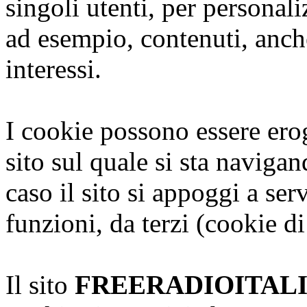
singoli utenti, per personal
ad esempio, contenuti, anche
interessi.
I cookie possono essere erog
sito sul quale si sta naviga
caso il sito si appoggi a serv
funzioni, da terzi (cookie di
Il sito
FREERADIOITAL