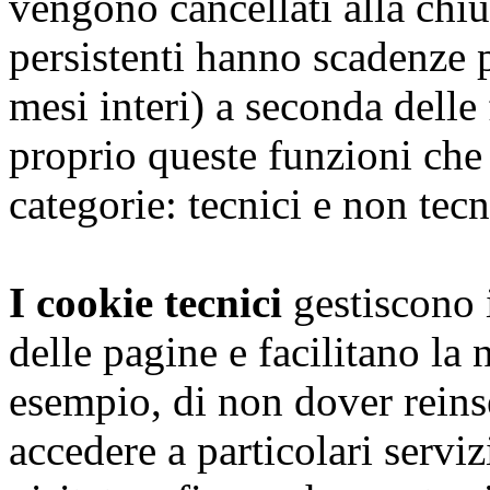
vengono cancellati alla chiu
persistenti hanno scadenze 
mesi interi) a seconda dell
proprio queste funzioni che
categorie: tecnici e non tecn
I cookie tecnici
gestiscono i
delle pagine e facilitano la
esempio, di non dover reins
accedere a particolari serviz