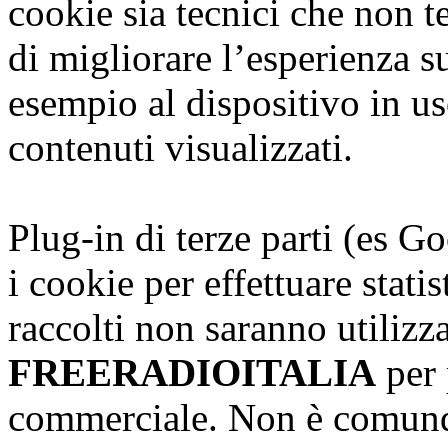
cookie sia tecnici che non te
di migliorare l’esperienza s
esempio al dispositivo in us
contenuti visualizzati.
Plug-in di terze parti (es G
i cookie per effettuare stati
raccolti non saranno utilizz
FREERADIOITALIA
per 
commerciale. Non è comunqu