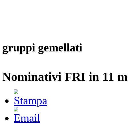
gruppi gemellati
Nominativi FRI in 11 m