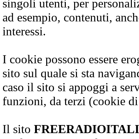
singoli utenti, per personal
ad esempio, contenuti, anche
interessi.
I cookie possono essere erog
sito sul quale si sta naviga
caso il sito si appoggi a serv
funzioni, da terzi (cookie di
Il sito
FREERADIOITAL