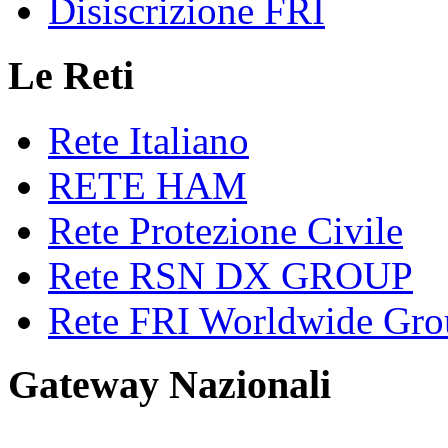
Disiscrizione FRI
Le Reti
Rete Italiano
RETE HAM
Rete Protezione Civile
Rete RSN DX GROUP
Rete FRI Worldwide Gro
Gateway Nazionali