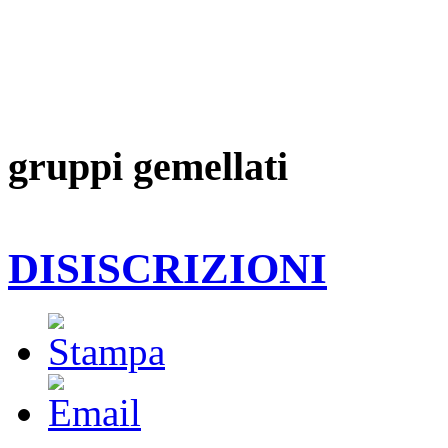
gruppi gemellati
DISISCRIZIONI