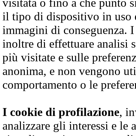
visitata o fino a che punto s
il tipo di dispositivo in uso
immagini di conseguenza. I
inoltre di effettuare analisi
più visitate e sulle preferen
anonima, e non vengono utili
comportamento o le preferen
I cookie di profilazione
, i
analizzare gli interessi e le