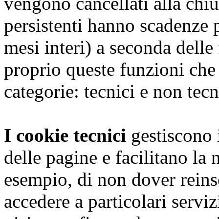
vengono cancellati alla chiu
persistenti hanno scadenze 
mesi interi) a seconda dell
proprio queste funzioni che
categorie: tecnici e non tecn
I cookie tecnici
gestiscono i
delle pagine e facilitano la
esempio, di non dover reins
accedere a particolari serviz