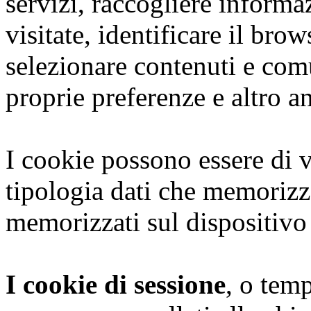
servizi, raccogliere informaz
visitate, identificare il brows
selezionare contenuti e com
proprie preferenze e altro a
I cookie possono essere di v
tipologia dati che memoriz
memorizzati sul dispositivo
I cookie di sessione
, o tem