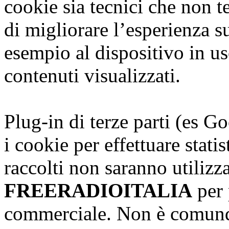
cookie sia tecnici che non te
di migliorare l’esperienza s
esempio al dispositivo in us
contenuti visualizzati.
Plug-in di terze parti (es G
i cookie per effettuare stati
raccolti non saranno utilizz
FREERADIOITALIA
per 
commerciale. Non è comunqu