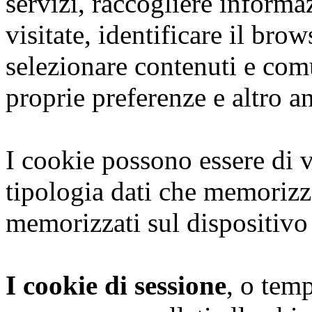
servizi, raccogliere informaz
visitate, identificare il brows
selezionare contenuti e com
proprie preferenze e altro a
I cookie possono essere di v
tipologia dati che memoriz
memorizzati sul dispositivo
I cookie di sessione
, o tem