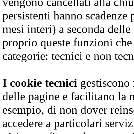
vengono cancellati alla chiu
persistenti hanno scadenze 
mesi interi) a seconda dell
proprio queste funzioni che
categorie: tecnici e non tecn
I cookie tecnici
gestiscono i
delle pagine e facilitano la
esempio, di non dover reins
accedere a particolari serviz