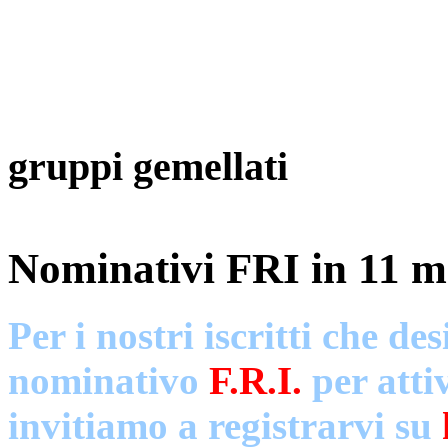
gruppi gemellati
Nominativi FRI in 11 m
Per i nostri iscritti che d
nominativo
F.R.I.
per atti
invitiamo a registrarvi su