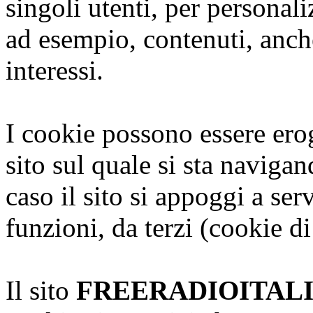
singoli utenti, per personal
ad esempio, contenuti, anche
interessi.
I cookie possono essere erog
sito sul quale si sta naviga
caso il sito si appoggi a serv
funzioni, da terzi (cookie di
Il sito
FREERADIOITAL