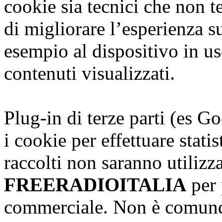
cookie sia tecnici che non te
di migliorare l’esperienza s
esempio al dispositivo in us
contenuti visualizzati.
Plug-in di terze parti (es G
i cookie per effettuare stati
raccolti non saranno utilizz
FREERADIOITALIA
per 
commerciale. Non è comunqu