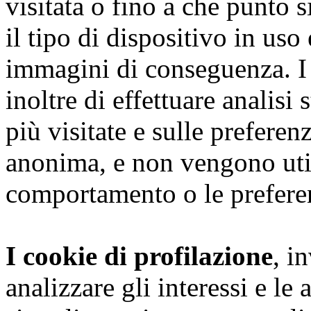
visitata o fino a che punto s
il tipo di dispositivo in uso
immagini di conseguenza. I
inoltre di effettuare analisi
più visitate e sulle preferen
anonima, e non vengono utili
comportamento o le preferen
I cookie di profilazione
, i
analizzare gli interessi e le