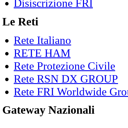
Disiscrizione FRI
Le Reti
Rete Italiano
RETE HAM
Rete Protezione Civile
Rete RSN DX GROUP
Rete FRI Worldwide Gro
Gateway Nazionali