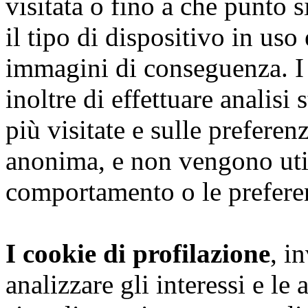
visitata o fino a che punto s
il tipo di dispositivo in uso
immagini di conseguenza. I
inoltre di effettuare analisi
più visitate e sulle preferen
anonima, e non vengono utili
comportamento o le preferen
I cookie di profilazione
, i
analizzare gli interessi e le