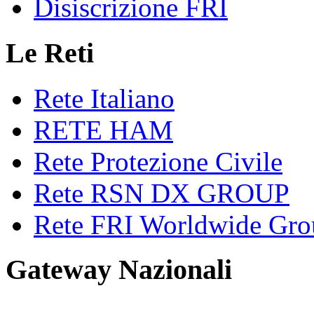
Disiscrizione FRI
Le Reti
Rete Italiano
RETE HAM
Rete Protezione Civile
Rete RSN DX GROUP
Rete FRI Worldwide Gro
Gateway Nazionali