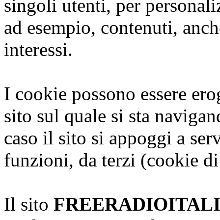
singoli utenti, per personal
ad esempio, contenuti, anche
interessi.
I cookie possono essere erog
sito sul quale si sta naviga
caso il sito si appoggi a serv
funzioni, da terzi (cookie di
Il sito
FREERADIOITAL