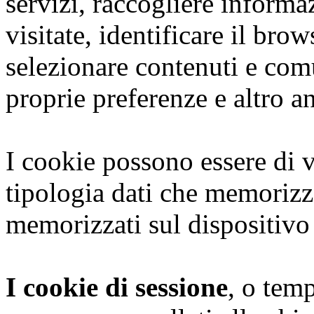
servizi, raccogliere informaz
visitate, identificare il brows
selezionare contenuti e com
proprie preferenze e altro a
I cookie possono essere di v
tipologia dati che memoriz
memorizzati sul dispositivo
I cookie di sessione
, o tem