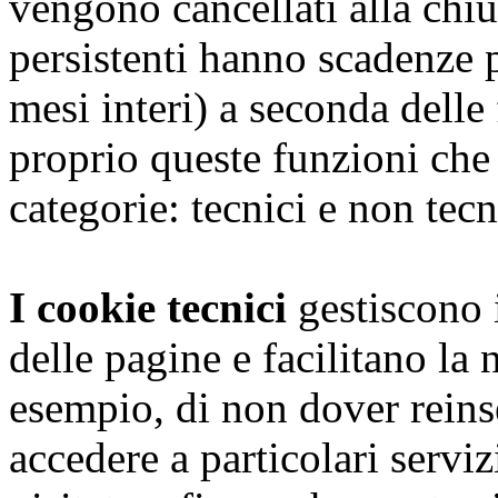
vengono cancellati alla chiu
persistenti hanno scadenze 
mesi interi) a seconda dell
proprio queste funzioni che
categorie: tecnici e non tecn
I cookie tecnici
gestiscono i
delle pagine e facilitano la
esempio, di non dover reins
accedere a particolari serviz