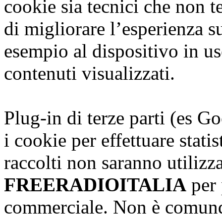
cookie sia tecnici che non te
di migliorare l’esperienza s
esempio al dispositivo in us
contenuti visualizzati.
Plug-in di terze parti (es G
i cookie per effettuare stati
raccolti non saranno utilizz
FREERADIOITALIA
per 
commerciale. Non è comunqu