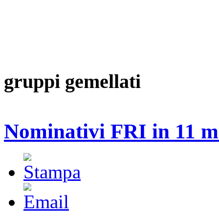
gruppi gemellati
Nominativi FRI in 11 m