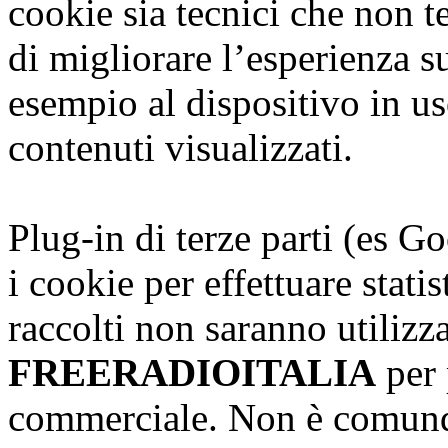
cookie sia tecnici che non te
di migliorare l’esperienza s
esempio al dispositivo in us
contenuti visualizzati.
Plug-in di terze parti (es G
i cookie per effettuare stati
raccolti non saranno utilizz
FREERADIOITALIA
per 
commerciale. Non è comunqu