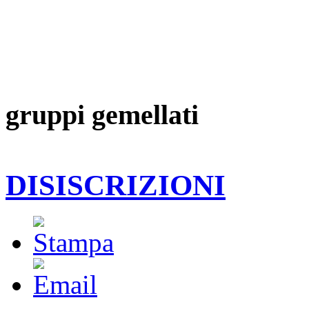
gruppi gemellati
DISISCRIZIONI