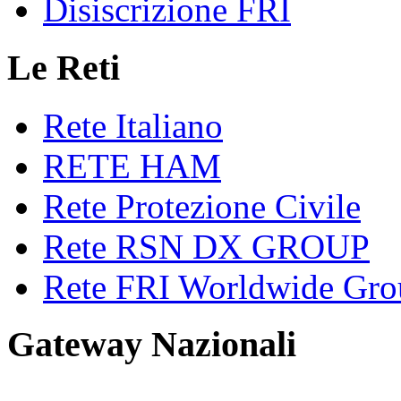
Disiscrizione FRI
Le Reti
Rete Italiano
RETE HAM
Rete Protezione Civile
Rete RSN DX GROUP
Rete FRI Worldwide Gro
Gateway Nazionali