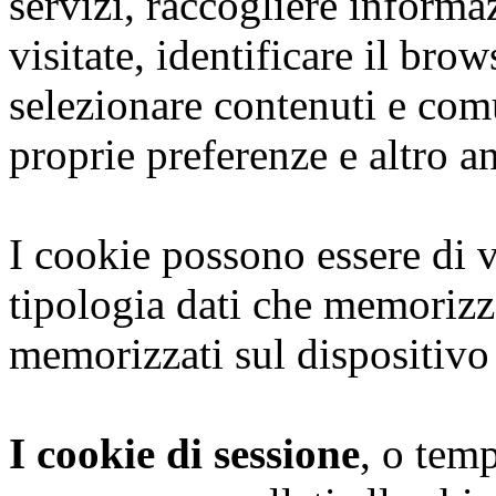
servizi, raccogliere informaz
visitate, identificare il brows
selezionare contenuti e com
proprie preferenze e altro a
I cookie possono essere di v
tipologia dati che memoriz
memorizzati sul dispositivo
I cookie di sessione
, o tem