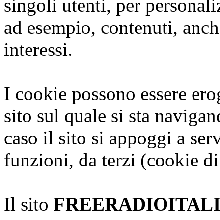
singoli utenti, per personal
ad esempio, contenuti, anche
interessi.
I cookie possono essere erog
sito sul quale si sta naviga
caso il sito si appoggi a serv
funzioni, da terzi (cookie di
Il sito
FREERADIOITAL