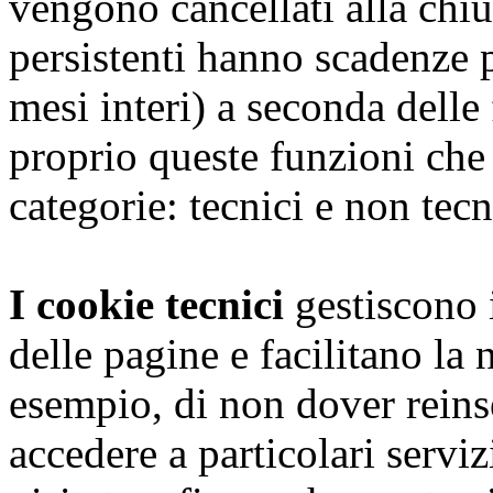
vengono cancellati alla chiu
persistenti hanno scadenze 
mesi interi) a seconda dell
proprio queste funzioni che
categorie: tecnici e non tecn
I cookie tecnici
gestiscono i
delle pagine e facilitano la
esempio, di non dover reins
accedere a particolari serviz