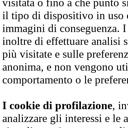
visitata o fino a che punto s
il tipo di dispositivo in uso
immagini di conseguenza. I
inoltre di effettuare analisi
più visitate e sulle preferen
anonima, e non vengono utili
comportamento o le preferen
I cookie di profilazione
, i
analizzare gli interessi e le